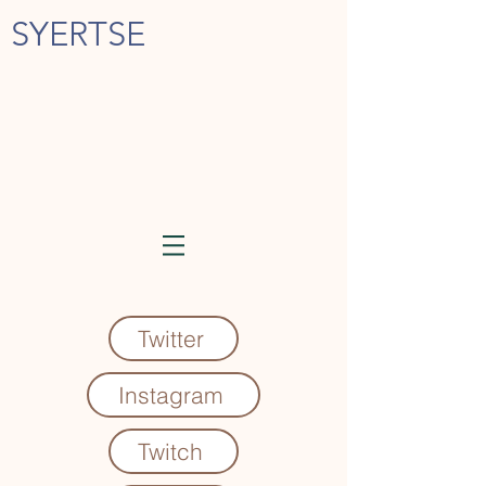
SYERTSE
Twitter
Instagram
Twitch